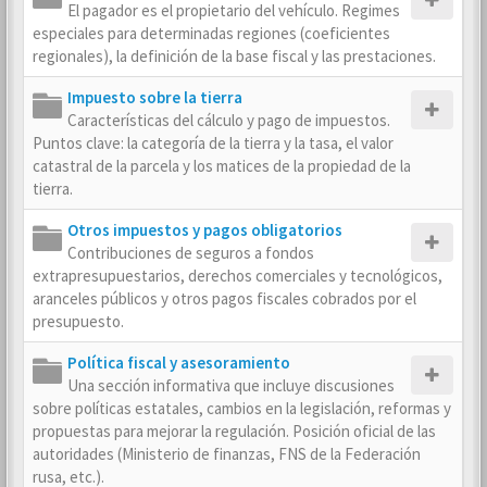
El pagador es el propietario del vehículo. Regimes
especiales para determinadas regiones (coeficientes
regionales), la definición de la base fiscal y las prestaciones.
Impuesto sobre la tierra
Características del cálculo y pago de impuestos.
Puntos clave: la categoría de la tierra y la tasa, el valor
catastral de la parcela y los matices de la propiedad de la
tierra.
Otros impuestos y pagos obligatorios
Contribuciones de seguros a fondos
extrapresupuestarios, derechos comerciales y tecnológicos,
aranceles públicos y otros pagos fiscales cobrados por el
presupuesto.
Política fiscal y asesoramiento
Una sección informativa que incluye discusiones
sobre políticas estatales, cambios en la legislación, reformas y
propuestas para mejorar la regulación. Posición oficial de las
autoridades (Ministerio de finanzas, FNS de la Federación
rusa, etc.).