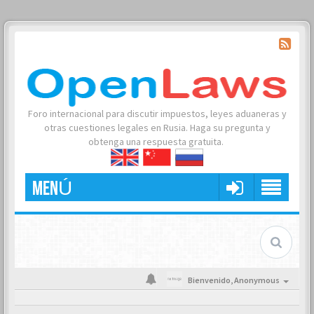
Foro internacional para discutir impuestos, leyes aduaneras y
otras cuestiones legales en Rusia. Haga su pregunta y
obtenga una respuesta gratuita.
MENÚ
Bienvenido,
Anonymous