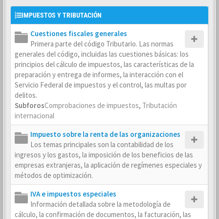
IMPUESTOS Y TRIBUTACIÓN
Cuestiones fiscales generales
Primera parte del código Tributario. Las normas
generales del código, incluidas las cuestiones básicas: los
principios del cálculo de impuestos, las características de la
preparación y entrega de informes, la interacción con el
Servicio Federal de impuestos y el control, las multas por
delitos.
Subforos
Comprobaciones de impuestos
,
Tributación
internacional
Impuesto sobre la renta de las organizaciones
Los temas principales son la contabilidad de los
ingresos y los gastos, la imposición de los beneficios de las
empresas extranjeras, la aplicación de regímenes especiales y
métodos de optimización.
IVA e impuestos especiales
Información detallada sobre la metodología de
cálculo, la confirmación de documentos, la facturación, las