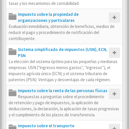
tasas y los mecanismos de contabilidad.
Impuesto sobre la propiedad de
organizaciones y particulares
Evaluación inmobiliaria, obtención de beneficios, medios de
reducir el pago y procedimiento de notificación del
contribuyente.
Sistema simplificado de impuestos (USN), ECN,
PSN
La elección del sistema óptimo para las pequeñas y medianas
empresas: USN ("ingresos menos gastos", "ingresos"), el
impuesto agrícola único (ECN) y el sistema tributario de
patentes (PSN). Ventajas y desventajas de cada régimen.
Impuesto sobre la renta de las personas físicas
Respuestas a preguntas sobre el procedimiento
de retención y pago de impuestos, la aplicación de
deducciones, la declaración, la aplicación de tasas progresivas
y el cumplimiento de los plazos de transferencia.
Impuesto sobre el transporte