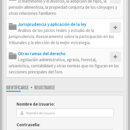
El matrimonio y el divorcio, la adopción de hijos, la
pensión alimenticia, la propiedad conjunta de los cónyuges y
otras relaciones familiares.
Jurisprudencia y aplicación de la ley
Análisis de los juicios reales y estudio de la
jurisprudencia. Asesoramiento sobre la participación en los
tribunales y la elección de la mejor estrategia.
Otras ramas del derecho
Legislación administrativa, agraria, forestal,
urbanística, contabilidad y otras normas que no figuran en las
secciones principales del foro.
IDENTIFICARSE
•
REGISTRARSE
Nombre de Usuario:
Contraseña: