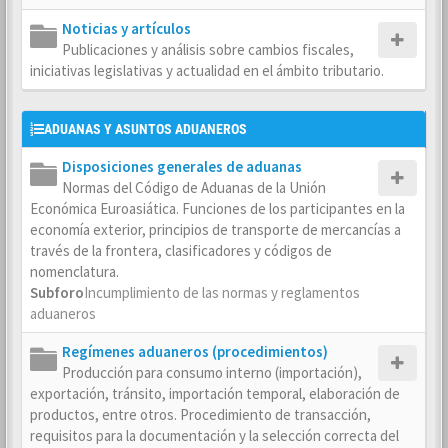
Noticias y artículos
Publicaciones y análisis sobre cambios fiscales,
iniciativas legislativas y actualidad en el ámbito tributario.
ADUANAS Y ASUNTOS ADUANEROS
Disposiciones generales de aduanas
Normas del Código de Aduanas de la Unión
Económica Euroasiática. Funciones de los participantes en la
economía exterior, principios de transporte de mercancías a
través de la frontera, clasificadores y códigos de
nomenclatura.
Subforo
Incumplimiento de las normas y reglamentos
aduaneros
Regímenes aduaneros (procedimientos)
Producción para consumo interno (importación),
exportación, tránsito, importación temporal, elaboración de
productos, entre otros. Procedimiento de transacción,
requisitos para la documentación y la selección correcta del