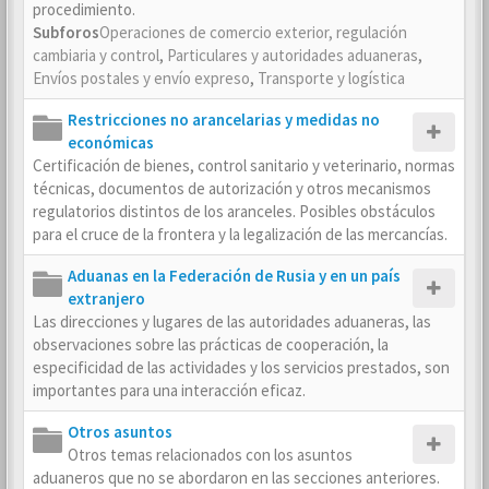
procedimiento.
Subforos
Operaciones de comercio exterior, regulación
cambiaria y control
,
Particulares y autoridades aduaneras
,
Envíos postales y envío expreso
,
Transporte y logística
Restricciones no arancelarias y medidas no
económicas
Certificación de bienes, control sanitario y veterinario, normas
técnicas, documentos de autorización y otros mecanismos
regulatorios distintos de los aranceles. Posibles obstáculos
para el cruce de la frontera y la legalización de las mercancías.
Aduanas en la Federación de Rusia y en un país
extranjero
Las direcciones y lugares de las autoridades aduaneras, las
observaciones sobre las prácticas de cooperación, la
especificidad de las actividades y los servicios prestados, son
importantes para una interacción eficaz.
Otros asuntos
Otros temas relacionados con los asuntos
aduaneros que no se abordaron en las secciones anteriores.