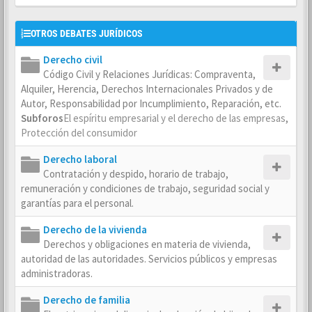
OTROS DEBATES JURÍDICOS
Derecho civil
Código Civil y Relaciones Jurídicas: Compraventa,
Alquiler, Herencia, Derechos Internacionales Privados y de
Autor, Responsabilidad por Incumplimiento, Reparación, etc.
Subforos
El espíritu empresarial y el derecho de las empresas
,
Protección del consumidor
Derecho laboral
Contratación y despido, horario de trabajo,
remuneración y condiciones de trabajo, seguridad social y
garantías para el personal.
Derecho de la vivienda
Derechos y obligaciones en materia de vivienda,
autoridad de las autoridades. Servicios públicos y empresas
administradoras.
Derecho de familia