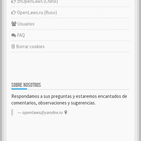
zhOpenLaws (Chino)
OpenLaws.ru (Ruso)
Usuarios
FAQ
Borrar cookies
SOBRE NOSOTROS
Respondamos a sus preguntas y estaremos encantados de
comentarios, observaciones y sugerencias.
openlaws@yandex.ru