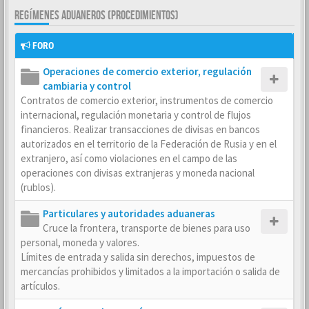
REGÍMENES ADUANEROS (PROCEDIMIENTOS)
FORO
Operaciones de comercio exterior, regulación
cambiaria y control
Contratos de comercio exterior, instrumentos de comercio
internacional, regulación monetaria y control de flujos
financieros. Realizar transacciones de divisas en bancos
autorizados en el territorio de la Federación de Rusia y en el
extranjero, así como violaciones en el campo de las
operaciones con divisas extranjeras y moneda nacional
(rublos).
Particulares y autoridades aduaneras
Cruce la frontera, transporte de bienes para uso
personal, moneda y valores.
Límites de entrada y salida sin derechos, impuestos de
mercancías prohibidos y limitados a la importación o salida de
artículos.