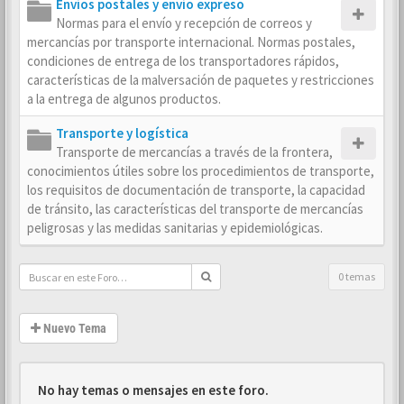
Envíos postales y envío expreso
Normas para el envío y recepción de correos y
mercancías por transporte internacional. Normas postales,
condiciones de entrega de los transportadores rápidos,
características de la malversación de paquetes y restricciones
a la entrega de algunos productos.
Transporte y logística
Transporte de mercancías a través de la frontera,
conocimientos útiles sobre los procedimientos de transporte,
los requisitos de documentación de transporte, la capacidad
de tránsito, las características del transporte de mercancías
peligrosas y las medidas sanitarias y epidemiológicas.
0 temas
Nuevo Tema
No hay temas o mensajes en este foro.