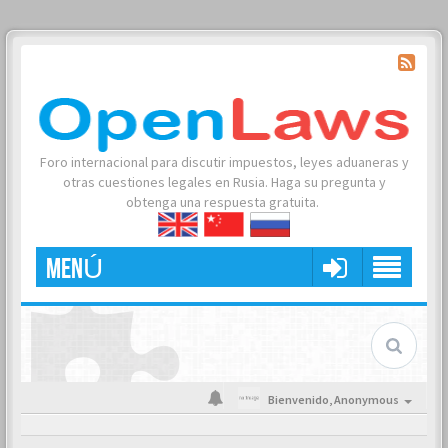
Foro internacional para discutir impuestos, leyes aduaneras y
otras cuestiones legales en Rusia. Haga su pregunta y
obtenga una respuesta gratuita.
MENÚ
Bienvenido,
Anonymous