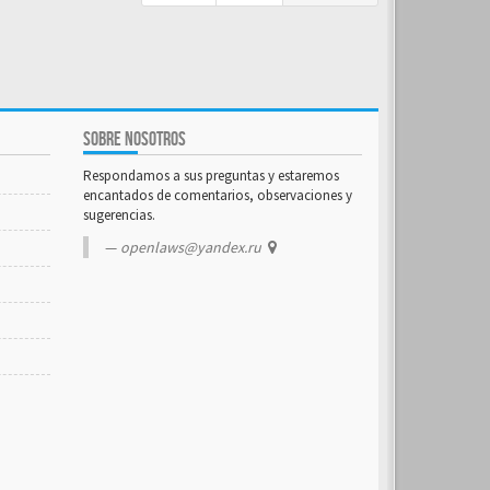
SOBRE NOSOTROS
Respondamos a sus preguntas y estaremos
encantados de comentarios, observaciones y
sugerencias.
openlaws@yandex.ru