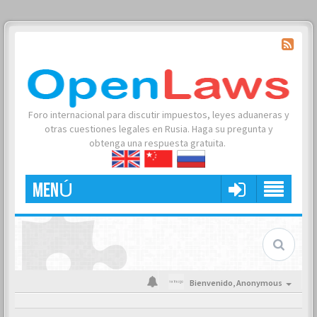
Foro internacional para discutir impuestos, leyes aduaneras y
otras cuestiones legales en Rusia. Haga su pregunta y
obtenga una respuesta gratuita.
MENÚ
Bienvenido,
Anonymous