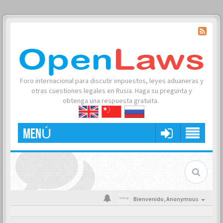
Foro internacional para discutir impuestos, leyes aduaneras y
otras cuestiones legales en Rusia. Haga su pregunta y
obtenga una respuesta gratuita.
MENÚ
Bienvenido,
Anonymous