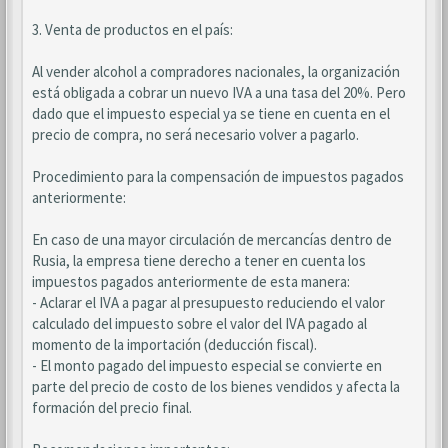
3. Venta de productos en el país:
Al vender alcohol a compradores nacionales, la organización
está obligada a cobrar un nuevo IVA a una tasa del 20%. Pero
dado que el impuesto especial ya se tiene en cuenta en el
precio de compra, no será necesario volver a pagarlo.
Procedimiento para la compensación de impuestos pagados
anteriormente:
En caso de una mayor circulación de mercancías dentro de
Rusia, la empresa tiene derecho a tener en cuenta los
impuestos pagados anteriormente de esta manera:
- Aclarar el IVA a pagar al presupuesto reduciendo el valor
calculado del impuesto sobre el valor del IVA pagado al
momento de la importación (deducción fiscal).
- El monto pagado del impuesto especial se convierte en
parte del precio de costo de los bienes vendidos y afecta la
formación del precio final.