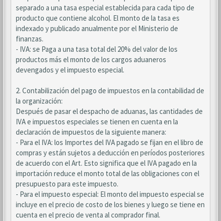
separado a una tasa especial establecida para cada tipo de
producto que contiene alcohol. El monto de la tasa es
indexado y publicado anualmente por el Ministerio de
finanzas.
- IVA: se Paga a una tasa total del 20% del valor de los
productos más el monto de los cargos aduaneros
devengados y el impuesto especial.
2. Contabilización del pago de impuestos en la contabilidad de
la organización:
Después de pasar el despacho de aduanas, las cantidades de
IVA e impuestos especiales se tienen en cuenta en la
declaración de impuestos de la siguiente manera:
- Para el IVA: los Importes del IVA pagado se fijan en el libro de
compras y están sujetos a deducción en períodos posteriores
de acuerdo con el Art. Esto significa que el IVA pagado en la
importación reduce el monto total de las obligaciones con el
presupuesto para este impuesto.
- Para el impuesto especial: El monto del impuesto especial se
incluye en el precio de costo de los bienes y luego se tiene en
cuenta en el precio de venta al comprador final.