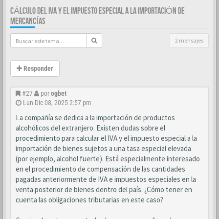
CÁLCULO DEL IVA Y EL IMPUESTO ESPECIAL A LA IMPORTACIÓN DE
MERCANCÍAS
2 mensajes
Responder
#27
por
ogbet
Lun Dic 08, 2025 2:57 pm
La compañía se dedica a la importación de productos
alcohólicos del extranjero. Existen dudas sobre el
procedimiento para calcular el IVA y el impuesto especial a la
importación de bienes sujetos a una tasa especial elevada
(por ejemplo, alcohol fuerte). Está especialmente interesado
en el procedimiento de compensación de las cantidades
pagadas anteriormente de IVA e impuestos especiales en la
venta posterior de bienes dentro del país. ¿Cómo tener en
cuenta las obligaciones tributarias en este caso?