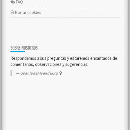
FAQ
Borrar cookies
SOBRE NOSOTROS
Respondamos a sus preguntas y estaremos encantados de
comentarios, observaciones y sugerencias.
openlaws@yandex.ru