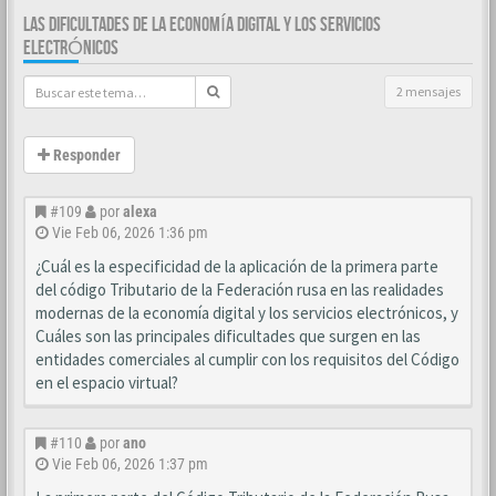
LAS DIFICULTADES DE LA ECONOMÍA DIGITAL Y LOS SERVICIOS
ELECTRÓNICOS
2 mensajes
Responder
#109
por
alexa
Vie Feb 06, 2026 1:36 pm
¿Cuál es la especificidad de la aplicación de la primera parte
del código Tributario de la Federación rusa en las realidades
modernas de la economía digital y los servicios electrónicos, y
Cuáles son las principales dificultades que surgen en las
entidades comerciales al cumplir con los requisitos del Código
en el espacio virtual?
#110
por
ano
Vie Feb 06, 2026 1:37 pm