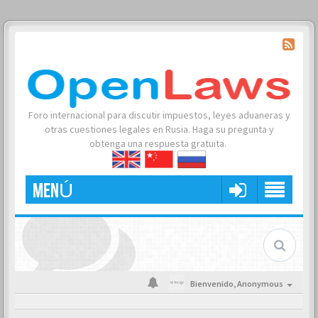
Foro internacional para discutir impuestos, leyes aduaneras y
otras cuestiones legales en Rusia. Haga su pregunta y
obtenga una respuesta gratuita.
MENÚ
Bienvenido,
Anonymous