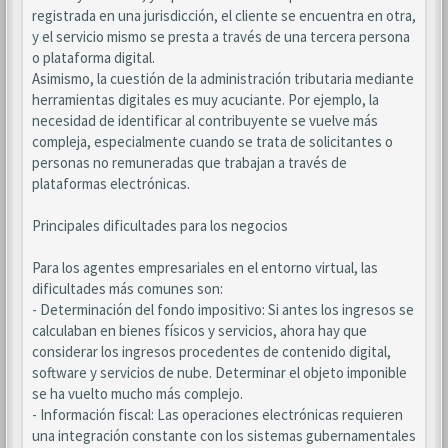
registrada en una jurisdicción, el cliente se encuentra en otra,
y el servicio mismo se presta a través de una tercera persona
o plataforma digital.
Asimismo, la cuestión de la administración tributaria mediante
herramientas digitales es muy acuciante. Por ejemplo, la
necesidad de identificar al contribuyente se vuelve más
compleja, especialmente cuando se trata de solicitantes o
personas no remuneradas que trabajan a través de
plataformas electrónicas.
Principales dificultades para los negocios
Para los agentes empresariales en el entorno virtual, las
dificultades más comunes son:
- Determinación del fondo impositivo: Si antes los ingresos se
calculaban en bienes físicos y servicios, ahora hay que
considerar los ingresos procedentes de contenido digital,
software y servicios de nube. Determinar el objeto imponible
se ha vuelto mucho más complejo.
- Información fiscal: Las operaciones electrónicas requieren
una integración constante con los sistemas gubernamentales