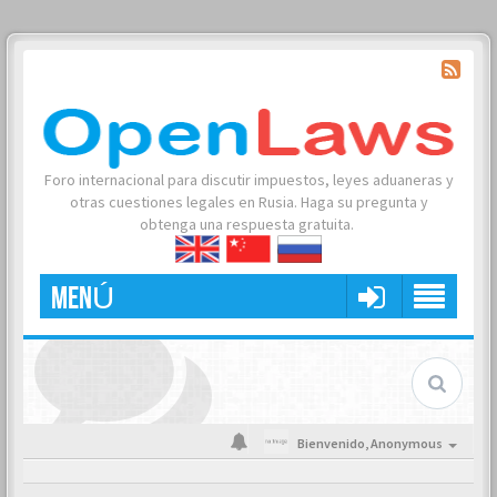
Foro internacional para discutir impuestos, leyes aduaneras y
otras cuestiones legales en Rusia. Haga su pregunta y
obtenga una respuesta gratuita.
MENÚ
Bienvenido,
Anonymous