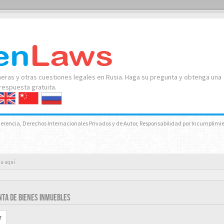
neras y otras cuestiones legales en Rusia. Haga su pregunta y obtenga una
respuesta gratuita.
 Herencia, Derechos Internacionales Privados y de Autor, Responsabilidad por Incumplimie
ta aquí
TA DE BIENES INMUEBLES
r