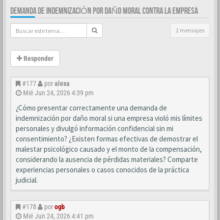
DEMANDA DE INDEMNIZACIÓN POR DAÑO MORAL CONTRA LA EMPRESA
2 mensajes
Responder
#177
por
alexa
Mié Jun 24, 2026 4:39 pm
¿Cómo presentar correctamente una demanda de
indemnización por daño moral si una empresa violó mis límites
personales y divulgó información confidencial sin mi
consentimiento? ¿Existen formas efectivas de demostrar el
malestar psicológico causado y el monto de la compensación,
considerando la ausencia de pérdidas materiales? Comparte
experiencias personales o casos conocidos de la práctica
judicial.
#178
por
ogb
Mié Jun 24, 2026 4:41 pm