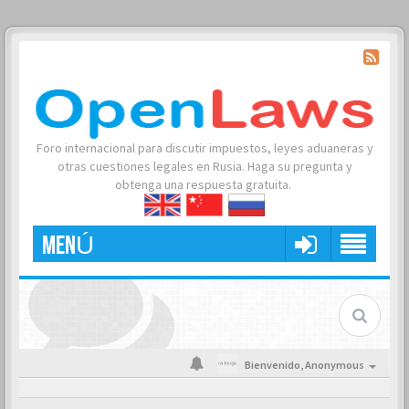
Foro internacional para discutir impuestos, leyes aduaneras y
otras cuestiones legales en Rusia. Haga su pregunta y
obtenga una respuesta gratuita.
MENÚ
Bienvenido,
Anonymous