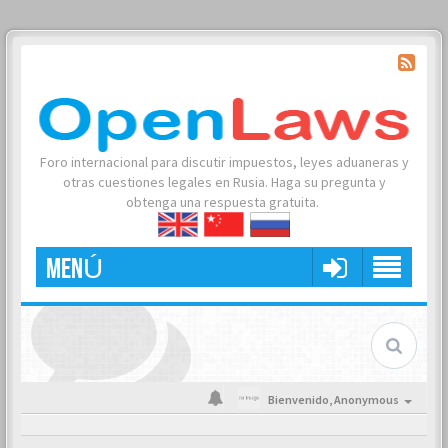
Foro internacional para discutir impuestos, leyes aduaneras y
otras cuestiones legales en Rusia. Haga su pregunta y
obtenga una respuesta gratuita.
MENÚ
Bienvenido,
Anonymous