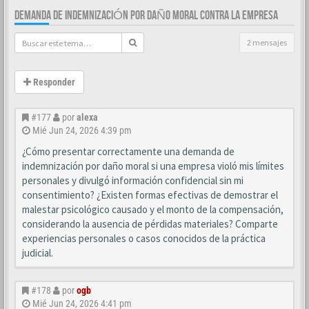
DEMANDA DE INDEMNIZACIÓN POR DAÑO MORAL CONTRA LA EMPRESA
2 mensajes
Responder
#177
por
alexa
Mié Jun 24, 2026 4:39 pm
¿Cómo presentar correctamente una demanda de
indemnización por daño moral si una empresa violó mis límites
personales y divulgó información confidencial sin mi
consentimiento? ¿Existen formas efectivas de demostrar el
malestar psicológico causado y el monto de la compensación,
considerando la ausencia de pérdidas materiales? Comparte
experiencias personales o casos conocidos de la práctica
judicial.
#178
por
ogb
Mié Jun 24, 2026 4:41 pm