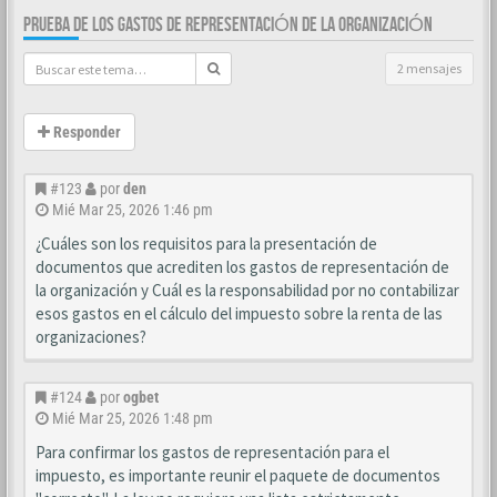
PRUEBA DE LOS GASTOS DE REPRESENTACIÓN DE LA ORGANIZACIÓN
2 mensajes
Responder
#123
por
den
Mié Mar 25, 2026 1:46 pm
¿Cuáles son los requisitos para la presentación de
documentos que acrediten los gastos de representación de
la organización y Cuál es la responsabilidad por no contabilizar
esos gastos en el cálculo del impuesto sobre la renta de las
organizaciones?
#124
por
ogbet
Mié Mar 25, 2026 1:48 pm
Para confirmar los gastos de representación para el
impuesto, es importante reunir el paquete de documentos