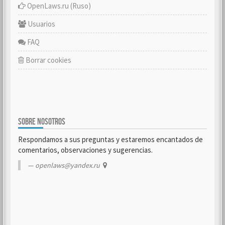
OpenLaws.ru (Ruso)
Usuarios
FAQ
Borrar cookies
SOBRE NOSOTROS
Respondamos a sus preguntas y estaremos encantados de
comentarios, observaciones y sugerencias.
openlaws@yandex.ru