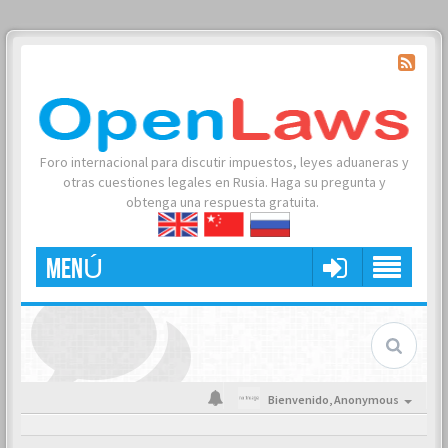
Foro internacional para discutir impuestos, leyes aduaneras y
otras cuestiones legales en Rusia. Haga su pregunta y
obtenga una respuesta gratuita.
MENÚ
Bienvenido,
Anonymous