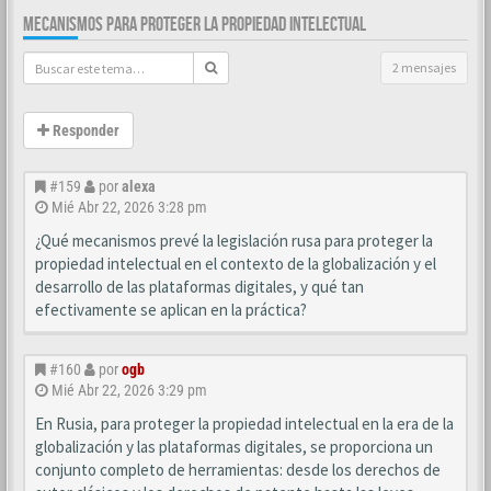
MECANISMOS PARA PROTEGER LA PROPIEDAD INTELECTUAL
2 mensajes
Responder
#159
por
alexa
Mié Abr 22, 2026 3:28 pm
¿Qué mecanismos prevé la legislación rusa para proteger la
propiedad intelectual en el contexto de la globalización y el
desarrollo de las plataformas digitales, y qué tan
efectivamente se aplican en la práctica?
#160
por
ogb
Mié Abr 22, 2026 3:29 pm
En Rusia, para proteger la propiedad intelectual en la era de la
globalización y las plataformas digitales, se proporciona un
conjunto completo de herramientas: desde los derechos de