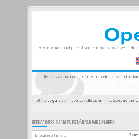
Foro internacional para discutir impuestos, leyes adua
Respuestas a preguntas sobre el procedimiento de retención y
Índice general
Impuestos y tributación
Impuesto sobre la renta 
DEDUCCIONES FISCALES ESTÁNDAR PARA PADRES
Busca