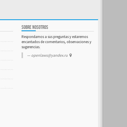
SOBRE NOSOTROS
Respondamos a sus preguntas y estaremos
encantados de comentarios, observaciones y
sugerencias.
openlaws@yandex.ru