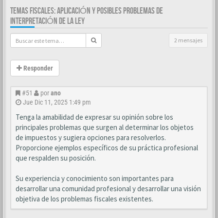
TEMAS FISCALES: APLICACIÓN Y POSIBLES PROBLEMAS DE
INTERPRETACIÓN DE LA LEY
2 mensajes
Responder
#51
por
ano
Jue Dic 11, 2025 1:49 pm
Tenga la amabilidad de expresar su opinión sobre los
principales problemas que surgen al determinar los objetos
de impuestos y sugiera opciones para resolverlos.
Proporcione ejemplos específicos de su práctica profesional
que respalden su posición.
Su experiencia y conocimiento son importantes para
desarrollar una comunidad profesional y desarrollar una visión
objetiva de los problemas fiscales existentes.