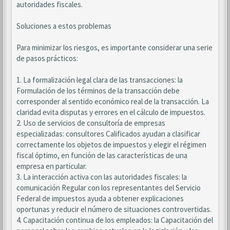
autoridades fiscales.
Soluciones a estos problemas
Para minimizar los riesgos, es importante considerar una serie
de pasos prácticos:
1. La formalización legal clara de las transacciones: la
Formulación de los términos de la transacción debe
corresponder al sentido económico real de la transacción. La
claridad evita disputas y errores en el cálculo de impuestos.
2. Uso de servicios de consultoría de empresas
especializadas: consultores Calificados ayudan a clasificar
correctamente los objetos de impuestos y elegir el régimen
fiscal óptimo, en función de las características de una
empresa en particular.
3. La interacción activa con las autoridades fiscales: la
comunicación Regular con los representantes del Servicio
Federal de impuestos ayuda a obtener explicaciones
oportunas y reducir el número de situaciones controvertidas.
4. Capacitación continua de los empleados: la Capacitación del