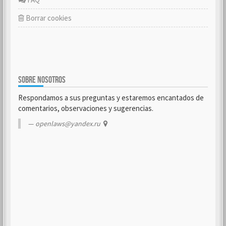
Borrar cookies
SOBRE NOSOTROS
Respondamos a sus preguntas y estaremos encantados de
comentarios, observaciones y sugerencias.
openlaws@yandex.ru