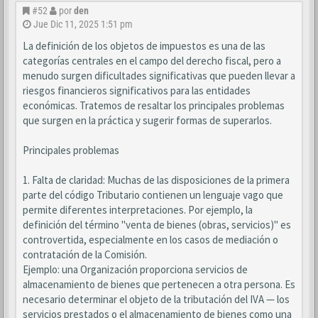
#52
por
den
Jue Dic 11, 2025 1:51 pm
La definición de los objetos de impuestos es una de las
categorías centrales en el campo del derecho fiscal, pero a
menudo surgen dificultades significativas que pueden llevar a
riesgos financieros significativos para las entidades
económicas. Tratemos de resaltar los principales problemas
que surgen en la práctica y sugerir formas de superarlos.
Principales problemas
1. Falta de claridad: Muchas de las disposiciones de la primera
parte del código Tributario contienen un lenguaje vago que
permite diferentes interpretaciones. Por ejemplo, la
definición del término "venta de bienes (obras, servicios)" es
controvertida, especialmente en los casos de mediación o
contratación de la Comisión.
Ejemplo: una Organización proporciona servicios de
almacenamiento de bienes que pertenecen a otra persona. Es
necesario determinar el objeto de la tributación del IVA — los
servicios prestados o el almacenamiento de bienes como una