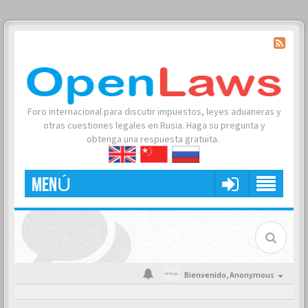
Foro internacional para discutir impuestos, leyes aduaneras y
otras cuestiones legales en Rusia. Haga su pregunta y
obtenga una respuesta gratuita.
MENÚ
Bienvenido,
Anonymous