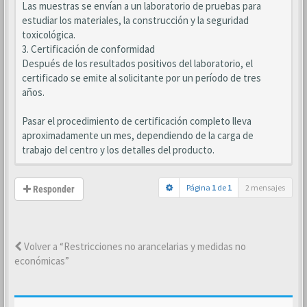
Las muestras se envían a un laboratorio de pruebas para
estudiar los materiales, la construcción y la seguridad
toxicológica.
3. Certificación de conformidad
Después de los resultados positivos del laboratorio, el
certificado se emite al solicitante por un período de tres
años.
Pasar el procedimiento de certificación completo lleva
aproximadamente un mes, dependiendo de la carga de
trabajo del centro y los detalles del producto.
Página
1
de
1
2 mensajes
Responder
Volver a “Restricciones no arancelarias y medidas no
económicas”