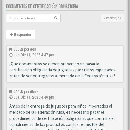
DOCUMENTOS DE CERTIFICACIÓN OBLIGATORIA
2 mensajes
Responder
#55
por
den
Jue Dic 11, 2025 4:47 pm
¿Qué documentos se deben preparar para pasar la
certificación obligatoria de juguetes para niños importados
antes de ser entregados al mercado de la Federación rusa?
#56
por
dkoz
Jue Dic 11, 2025 4:49 pm
Antes de la entrega de juguetes para niños importados al
mercado de la Federación rusa, es necesario pasar el
procedimiento de certificación obligatoria, que confirma el
cumplimiento de los productos con los requisitos del