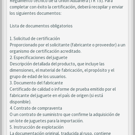
Reglamento técnico de la Unión Aduanera (TR TS). Para
completar con éxito la certificación, deberá recopilar y enviar
los siguientes documentos:
Lista de documentos obligatorios
1. Solicitud de certificación
Proporcionado por el solicitante (fabricante o proveedor) a un
organismo de certificación acreditado.
2. Especificaciones del juguete
Descripción detallada del producto, que incluye las
dimensiones, el material de fabricación, el propósito y el
grupo de edad de los usuarios.
3. Documento del fabricante
Certificado de calidad o informe de prueba emitido por el
fabricante del juguete en el país de origen (si está
disponible).
4. Contrato de compraventa
O un contrato de suministro que confirme la adquisición de
un lote de juguetes para la importación.
5. Instrucción de explotación
La documentación original, traducida al ruso, contiene