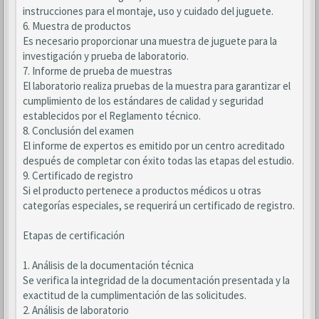
instrucciones para el montaje, uso y cuidado del juguete.
6. Muestra de productos
Es necesario proporcionar una muestra de juguete para la
investigación y prueba de laboratorio.
7. Informe de prueba de muestras
El laboratorio realiza pruebas de la muestra para garantizar el
cumplimiento de los estándares de calidad y seguridad
establecidos por el Reglamento técnico.
8. Conclusión del examen
El informe de expertos es emitido por un centro acreditado
después de completar con éxito todas las etapas del estudio.
9. Certificado de registro
Si el producto pertenece a productos médicos u otras
categorías especiales, se requerirá un certificado de registro.
Etapas de certificación
1. Análisis de la documentación técnica
Se verifica la integridad de la documentación presentada y la
exactitud de la cumplimentación de las solicitudes.
2. Análisis de laboratorio