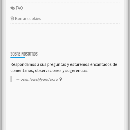
FAQ
Borrar cookies
SOBRE NOSOTROS
Respondamos a sus preguntas y estaremos encantados de
comentarios, observaciones y sugerencias.
openlaws@yandex.ru