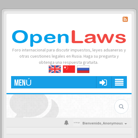
Foro internacional para discutir impuestos, leyes aduaneras y
otras cuestiones legales en Rusia. Haga su pregunta y
obtenga una respuesta gratuita.
MENÚ
Bienvenido,
Anonymous