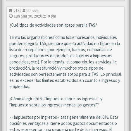
#132
por
den
Lun Mar 30, 2026 2:19 pm
¿Qué tipos de actividades son aptos para la TAS?
Tanto las organizaciones como los empresarios individuales
pueden elegir la TAS, siempre que su actividad no figura en la
lista de excepciones (por ejemplo, bancos, compañías de
seguros, productores de productos sujetos a impuestos
especiales, etc.). Por lo demás, el comercio, los servicios, la
producción, la restauración y muchos otros tipos de
actividades son perfectamente aptos para la TAS. Lo principal
es no exceder los límites establecidos en cuanto a ingresos y
empleados.
¿Cómo elegir entre "impuesto sobre los ingresos" y
"impuesto sobre los ingresos menos los gastos"?
- «Impuestos por ingresos»: tasa generalmente del 6%. Esta
opción es ventajosa si tiene pocos gastos documentados o
estos representan una pequeña parte de los ingresos. El