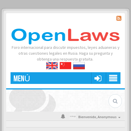
Foro internacional para discutir impuestos, leyes aduaneras y
otras cuestiones legales en Rusia. Haga su pregunta y
obtenga una respuesta gratuita.
MENÚ
Bienvenido,
Anonymous