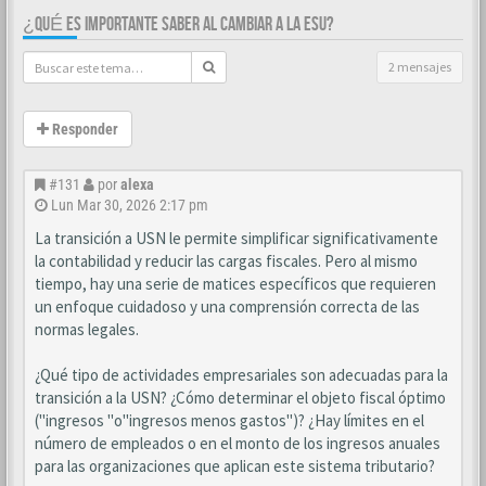
¿QUÉ ES IMPORTANTE SABER AL CAMBIAR A LA ESU?
2 mensajes
Responder
#131
por
alexa
Lun Mar 30, 2026 2:17 pm
La transición a USN le permite simplificar significativamente
la contabilidad y reducir las cargas fiscales. Pero al mismo
tiempo, hay una serie de matices específicos que requieren
un enfoque cuidadoso y una comprensión correcta de las
normas legales.
¿Qué tipo de actividades empresariales son adecuadas para la
transición a la USN? ¿Cómo determinar el objeto fiscal óptimo
("ingresos "o"ingresos menos gastos")? ¿Hay límites en el
número de empleados o en el monto de los ingresos anuales
para las organizaciones que aplican este sistema tributario?