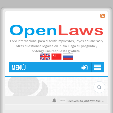
Foro internacional para discutir impuestos, leyes aduaneras y
otras cuestiones legales en Rusia. Haga su pregunta y
obtenga una respuesta gratuita.
MENÚ
Bienvenido,
Anonymous