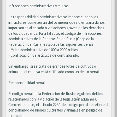
Infracciones administrativas y multas
La responsabilidad administrativa se impone cuando los
infractores cometen un delito menor que no entraña daños
importantes al estado o violaciones graves de los derechos
de los ciudadanos. Para tal acto, el Código de infracciones
administrativas de la Federación de Rusia (Coap de la
Federación de Rusia) establece las siguientes penas:
- Multa administrativa de 1000 a 2000 rublos.
- Confiscación de artículos de contrabando.
Sin embargo, si se trata de grandes lotes de cultivos o
animales, el caso ya está calificado como un delito penal.
Responsabilidad penal
El código penal de la Federación de Rusia regula los delitos
relacionados con la violación de la legislación aduanera.
Concretamente, el artículo 226.1 del código penal se refiere al
contrabando de bienes culturales y animales en peligro de
extinción.