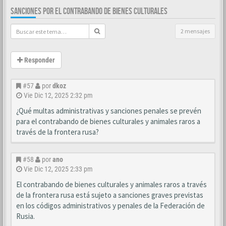
SANCIONES POR EL CONTRABANDO DE BIENES CULTURALES
2 mensajes
Responder
#57
por
dkoz
Vie Dic 12, 2025 2:32 pm
¿Qué multas administrativas y sanciones penales se prevén
para el contrabando de bienes culturales y animales raros a
través de la frontera rusa?
#58
por
ano
Vie Dic 12, 2025 2:33 pm
El contrabando de bienes culturales y animales raros a través
de la frontera rusa está sujeto a sanciones graves previstas
en los códigos administrativos y penales de la Federación de
Rusia.