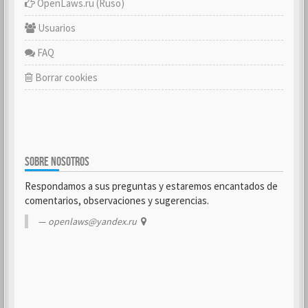
OpenLaws.ru (Ruso)
Usuarios
FAQ
Borrar cookies
SOBRE NOSOTROS
Respondamos a sus preguntas y estaremos encantados de
comentarios, observaciones y sugerencias.
openlaws@yandex.ru