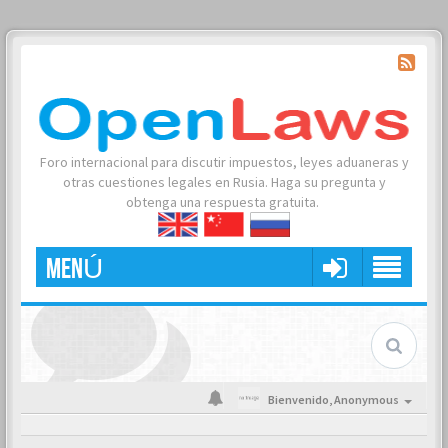
Foro internacional para discutir impuestos, leyes aduaneras y
otras cuestiones legales en Rusia. Haga su pregunta y
obtenga una respuesta gratuita.
MENÚ
Bienvenido,
Anonymous