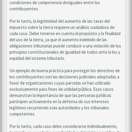
condiciones de competencia desiguales entre los
contribuyentes.
Por lo tanto, la legitimidad del aumento de las tasas del
impuesto sobre la tierra requiere un análisis cuidadoso de
cada caso. Debe tenerse en cuenta el propósito y la finalidad
del uso de la tierra, ya que el aumento indebido de las
obligaciones tributarias puede conducir a una violación de los
principios constitucionales de igualdad de todos ante la ley y
equidad del sistema tributario.
Un ejemplo de buena práctica para proteger los derechos de
los contribuyentes son las decisiones judiciales adoptadas a
favor de organizaciones cuyas parcelas se han utilizado
exclusivamente para fines de utilidad pública. Esos casos
demuestran la importancia de que las personas jurídicas
participen activamente en la defensa de sus intereses
legítimos recurriendo a las autoridades y los tribunales
competentes.
Por lo tanto, cada caso debe considerarse individualmente,