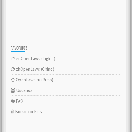
FAVORITOS
enOpenLaws (Inglés)
zhOpenLaws (Chino)
OpenLaws.ru (Ruso)
Usuarios
FAQ
Borrar cookies