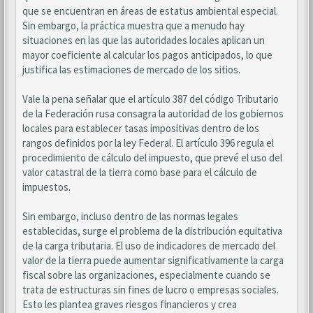
que se encuentran en áreas de estatus ambiental especial.
Sin embargo, la práctica muestra que a menudo hay
situaciones en las que las autoridades locales aplican un
mayor coeficiente al calcular los pagos anticipados, lo que
justifica las estimaciones de mercado de los sitios.
Vale la pena señalar que el artículo 387 del código Tributario
de la Federación rusa consagra la autoridad de los gobiernos
locales para establecer tasas impositivas dentro de los
rangos definidos por la ley Federal. El artículo 396 regula el
procedimiento de cálculo del impuesto, que prevé el uso del
valor catastral de la tierra como base para el cálculo de
impuestos.
Sin embargo, incluso dentro de las normas legales
establecidas, surge el problema de la distribución equitativa
de la carga tributaria. El uso de indicadores de mercado del
valor de la tierra puede aumentar significativamente la carga
fiscal sobre las organizaciones, especialmente cuando se
trata de estructuras sin fines de lucro o empresas sociales.
Esto les plantea graves riesgos financieros y crea