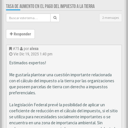
TASA DE AUMENTO EN EL PAGO DEL IMPUESTO A LA TIERRA
2 mensajes
Responder
#75
por
alexa
Vie Dic 19, 2025 1:40 pm
Estimados expertos!
Me gustaría plantear una cuestión importante relacionada
con el cálculo del impuesto a la tierra por las organizaciones
que poseen parcelas de tierra con derecho a impuestos
preferenciales.
La legislación Federal prevé la posibilidad de aplicar un
coeficiente de reducción en el cálculo del impuesto, si el sitio
se utiliza para necesidades socialmente importantes o se
encuentra en una zona de importancia ambiental. Sin