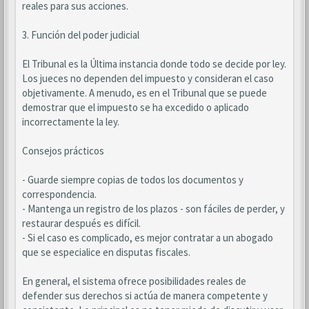
reales para sus acciones.
3. Función del poder judicial
El Tribunal es la Última instancia donde todo se decide por ley.
Los jueces no dependen del impuesto y consideran el caso
objetivamente. A menudo, es en el Tribunal que se puede
demostrar que el impuesto se ha excedido o aplicado
incorrectamente la ley.
Consejos prácticos
- Guarde siempre copias de todos los documentos y
correspondencia.
- Mantenga un registro de los plazos - son fáciles de perder, y
restaurar después es difícil.
- Si el caso es complicado, es mejor contratar a un abogado
que se especialice en disputas fiscales.
En general, el sistema ofrece posibilidades reales de
defender sus derechos si actúa de manera competente y