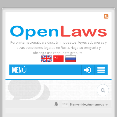
Foro internacional para discutir impuestos, leyes aduaneras y
otras cuestiones legales en Rusia. Haga su pregunta y
obtenga una respuesta gratuita.
MENÚ
Bienvenido,
Anonymous