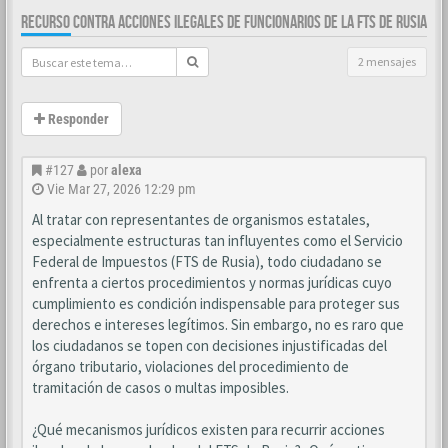
RECURSO CONTRA ACCIONES ILEGALES DE FUNCIONARIOS DE LA FTS DE RUSIA
2 mensajes
Responder
#127
por
alexa
Vie Mar 27, 2026 12:29 pm
Al tratar con representantes de organismos estatales,
especialmente estructuras tan influyentes como el Servicio
Federal de Impuestos (FTS de Rusia), todo ciudadano se
enfrenta a ciertos procedimientos y normas jurídicas cuyo
cumplimiento es condición indispensable para proteger sus
derechos e intereses legítimos. Sin embargo, no es raro que
los ciudadanos se topen con decisiones injustificadas del
órgano tributario, violaciones del procedimiento de
tramitación de casos o multas imposibles.
¿Qué mecanismos jurídicos existen para recurrir acciones